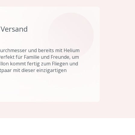
Versand
urchmesser und bereits mit Helium
 Perfekt für Familie und Freunde, um
allon kommt fertig zum Fliegen und
paar mit dieser einzigartigen