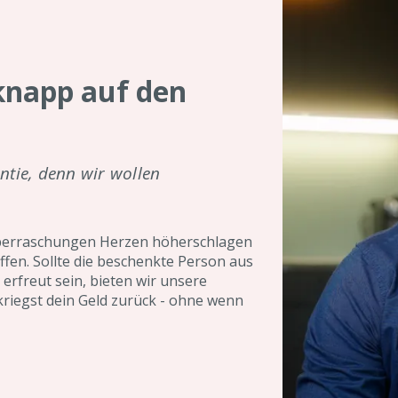
knapp auf den
ntie, denn wir wollen
überraschungen Herzen höherschlagen
fen. Sollte die beschenkte Person aus
erfreut sein, bieten wir unsere
riegst dein Geld zurück - ohne wenn