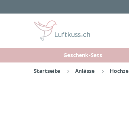
Geschenk-Sets
Startseite
Anlässe
Hochze