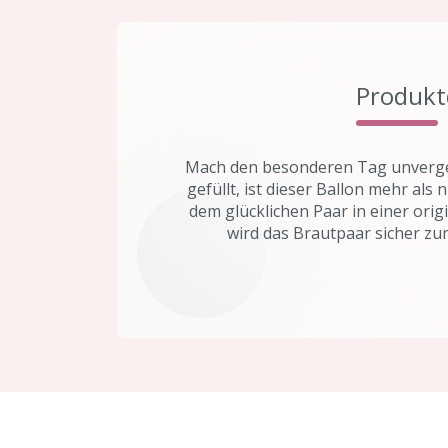
Produkt
Mach den besonderen Tag unverges
gefüllt, ist dieser Ballon mehr als
dem glücklichen Paar in einer ori
wird das Brautpaar sicher zu