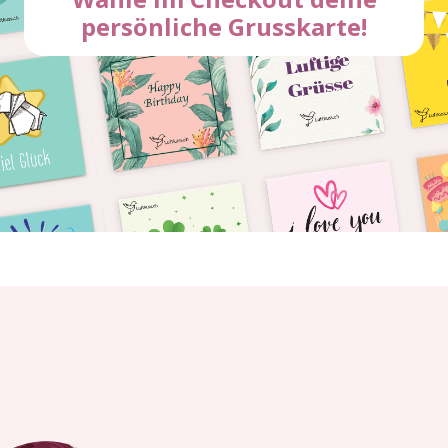
persönliche Grusskarte!