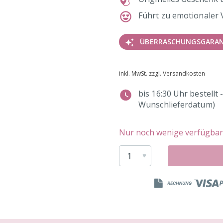
Führt zu emotionaler
ÜBERRASCHUNGSGARAN
inkl. MwSt. zzgl. Versandkosten
bis 16:30 Uhr bestell
Wunschlieferdatum)
Nur noch wenige verfügbar