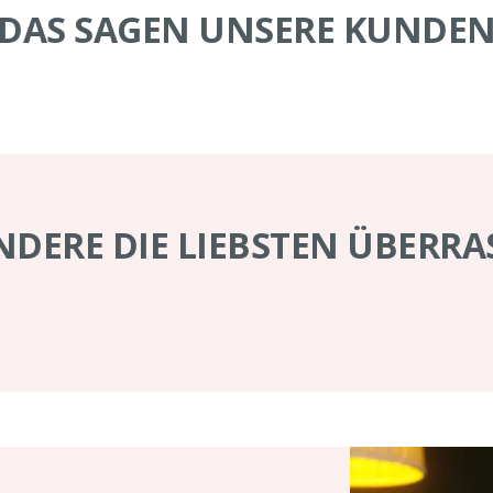
DAS SAGEN UNSERE KUNDE
NDERE DIE LIEBSTEN ÜBERR