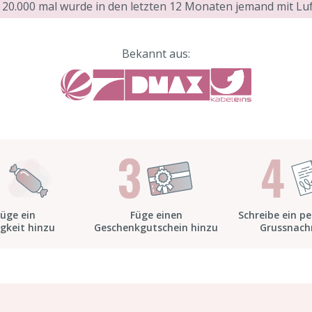
 20.000 mal wurde in den letzten 12 Monaten jemand mit Luf
Bekannt aus:
Füge ein
Füge einen
Schreibe ein pe
igkeit hinzu
Geschenkgutschein hinzu
Grussnach