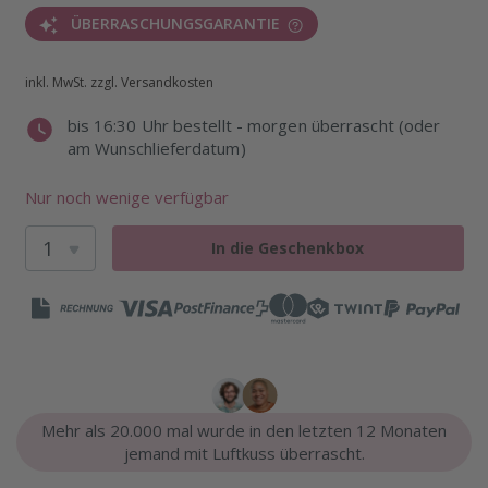
ÜBERRASCHUNGSGARANTIE
inkl. MwSt. zzgl. Versandkosten
bis 16:30 Uhr bestellt - morgen überrascht (oder
am Wunschlieferdatum)
Nur noch wenige verfügbar
In die Geschenkbox
Mehr als 20.000 mal wurde in den letzten 12 Monaten
jemand mit Luftkuss überrascht.