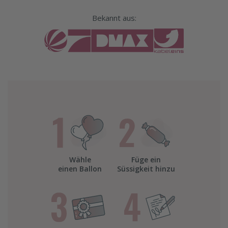
Bekannt aus:
Wähle
Füge ein
einen Ballon
Süssigkeit hinzu