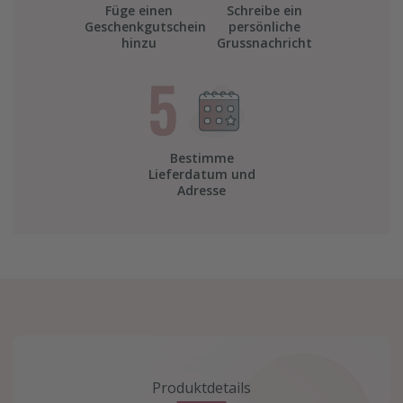
Füge einen
Schreibe ein
Geschenkgutschein
persönliche
hinzu
Grussnachricht
Bestimme
Lieferdatum und
Adresse
Produktdetails