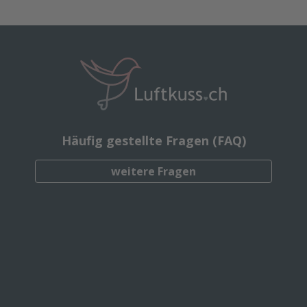
Häufig gestellte Fragen (FAQ)
weitere Fragen