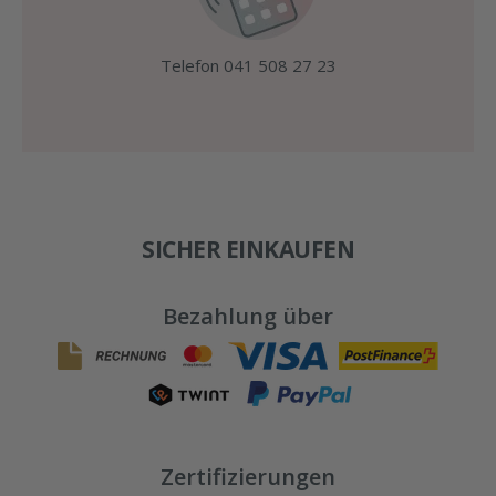
Telefon 041 508 27 23
SICHER EINKAUFEN
Bezahlung über
Zertifizierungen