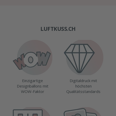
LUFTKUSS.CH
Einzigartige
Digitaldruck mit
Designballons mit
höchsten
WOW-Faktor
Qualitätsstandards