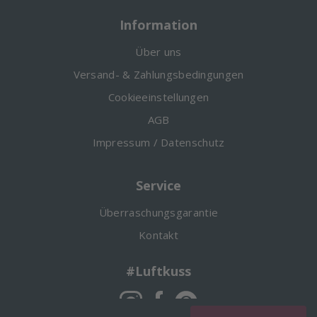
Information
Über uns
Versand- & Zahlungsbedingungen
Cookieeinstellungen
AGB
Impressum / Datenschutz
Service
Überraschungsgarantie
Kontakt
#Luftkuss