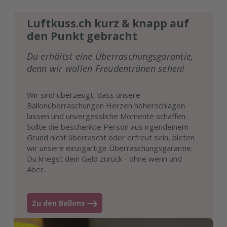
Luftkuss.ch kurz & knapp auf
den Punkt gebracht
Du erhältst eine Überraschungsgarantie,
denn wir wollen Freudentränen sehen!
Wir sind überzeugt, dass unsere
Ballonüberraschungen Herzen höherschlagen
lassen und unvergessliche Momente schaffen.
Sollte die beschenkte Person aus irgendeinem
Grund nicht überrascht oder erfreut sein, bieten
wir unsere einzigartige Überraschungsgarantie.
Du kriegst dein Geld zurück - ohne wenn und
Aber.
Zu den Ballons