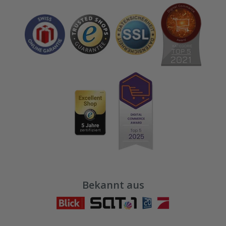
Bekannt aus