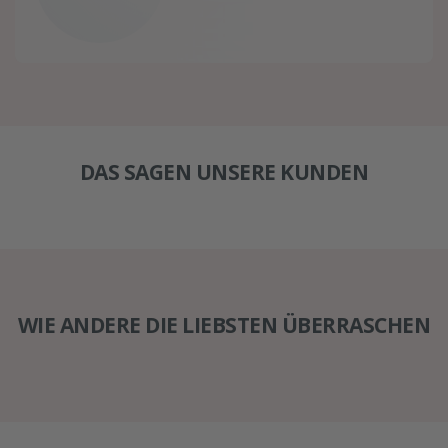
DAS SAGEN UNSERE KUNDEN
WIE ANDERE DIE LIEBSTEN ÜBERRASCHEN