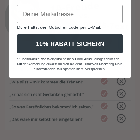
Du erhältst den Gutscheincode per E-Mail.
10% RABATT SICHERN
*Zubehörartikel wie Wertgutscheine & Food-Artikel ausgeschlossen.
MIt der Anmeldung erkärst du dich mit dem Erhalt von Marketing Mails
einverstanden. Wir spamen nicht, versprochen.