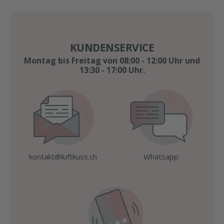
KUNDENSERVICE
Montag bis Freitag von 08:00 - 12:00 Uhr und
13:30 - 17:00 Uhr.
kontakt@luftkuss.ch
Whatsapp