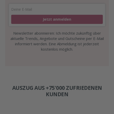
Jetzt anmelden
Newsletter abonnieren: Ich möchte zukünftig über
aktuelle Trends, Angebote und Gutscheine per E-Mail
informiert werden. Eine Abmeldung ist jederzeit
kostenlos möglich.
AUSZUG AUS +75'000 ZUFRIEDENEN
KUNDEN