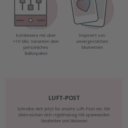
Kombiniere mit über
Inspiriert von
+10 Mio. Varianten dein
unvergesslichen
persönliches
Momenten
Ballonpaket
LUFT-POST
Schreibe dich jetzt für unsere Luft-Post ein. Wir
überraschen dich regelmässig mit spannenden
Neuheiten und Aktionen