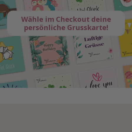
Wähle im Checkout deine
persönliche Grusskarte!