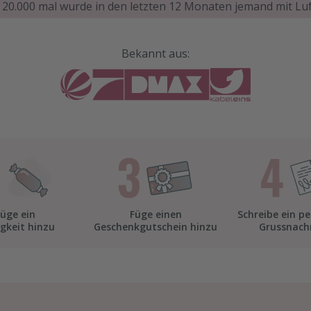
 20.000 mal wurde in den letzten 12 Monaten jemand mit Luf
Bekannt aus:
Füge ein
Füge einen
Schreibe ein pe
igkeit hinzu
Geschenkgutschein hinzu
Grussnach