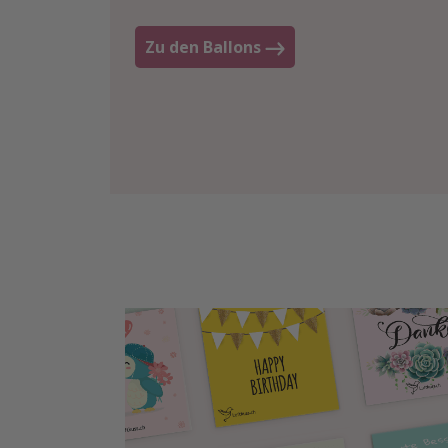
Zu den Ballons