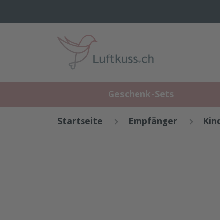
Geschenk-Sets
Startseite
Empfänger
Kin