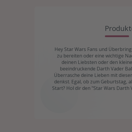
Produkt
Hey Star Wars Fans und Überbringe
zu bereiten oder eine wichtige Na
deinen Liebsten oder den kleine
beeindruckende Darth Vader Ball
Überrasche deine Lieben mit dieser
denkst. Egal, ob zum Geburtstag, al
Start? Hol dir den "Star Wars Darth