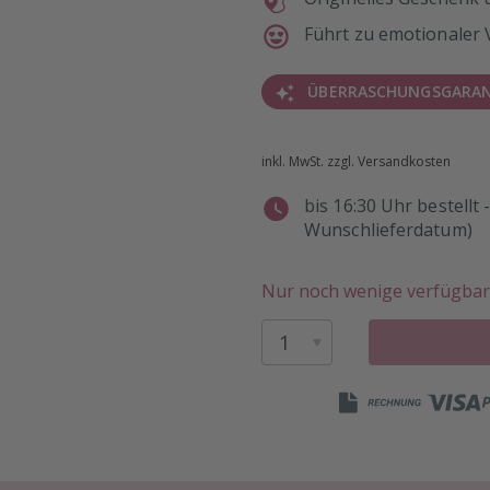
Führt zu emotionaler
ÜBERRASCHUNGSGARAN
inkl. MwSt. zzgl. Versandkosten
bis 16:30 Uhr bestell
Wunschlieferdatum)
Nur noch wenige verfügbar