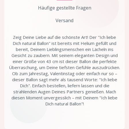
Häufige gestellte Fragen
Versand
Zeig Deine Liebe auf die schönste Art! Der "Ich liebe
Dich natural Ballon" ist bereits mit Helium gefüllt und
bereit, Deinem Lieblingsmenschen ein Lächeln ins
Gesicht zu zaubern. Mit seinem eleganten Design und
einer Größe von 43 cm ist dieser Ballon die perfekte
Überraschung, um Deine tiefsten Gefühle auszudrücken.
Ob zum Jahrestag, Valentinstag oder einfach nur so –
dieser Ballon sagt mehr als tausend Worte: "Ich liebe
Dich". Einfach bestellen, liefern lassen und die
strahlenden Augen Deines Partners genießen. Mach
diesen Moment unvergesslich – mit Deinem "Ich liebe
Dich natural Ballon"!