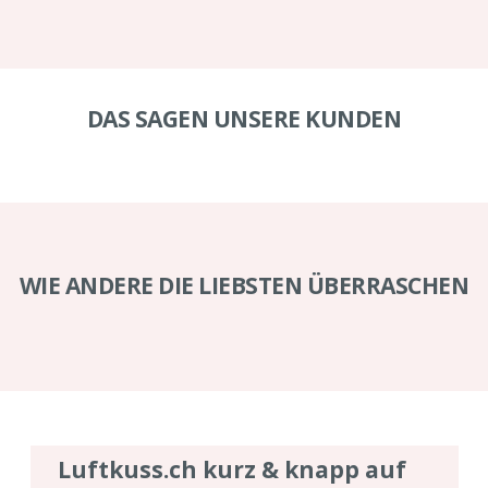
DAS SAGEN UNSERE KUNDEN
WIE ANDERE DIE LIEBSTEN ÜBERRASCHEN
Luftkuss.ch kurz & knapp auf