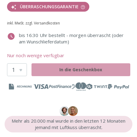
ÜBERRASCHUNGSGARANTIE
inkl. MwSt. zzgl. Versandkosten
bis 16:30 Uhr bestellt - morgen überrascht (oder
am Wunschlieferdatum)
Nur noch wenige verfügbar
In die Geschenkbox
Mehr als 20.000 mal wurde in den letzten 12 Monaten
jemand mit Luftkuss überrascht.