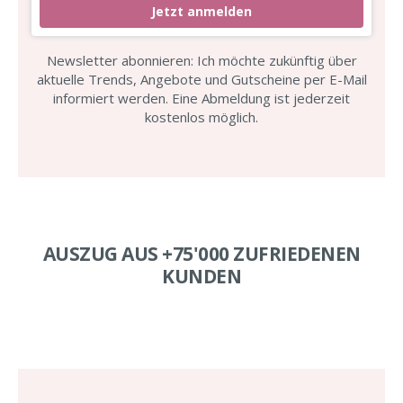
Jetzt anmelden
Newsletter abonnieren: Ich möchte zukünftig über
aktuelle Trends, Angebote und Gutscheine per E-Mail
informiert werden. Eine Abmeldung ist jederzeit
kostenlos möglich.
AUSZUG AUS +75'000 ZUFRIEDENEN
KUNDEN