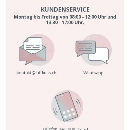
KUNDENSERVICE
Montag bis Freitag von 08:00 - 12:00 Uhr und
13:30 - 17:00 Uhr.
kontakt@luftkuss.ch
Whatsapp
Telefon 041 508 27 23