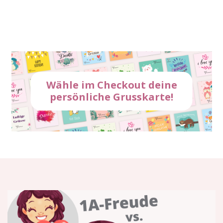
Wähle im Checkout deine
persönliche Grusskarte!