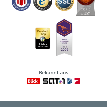
Bekannt aus