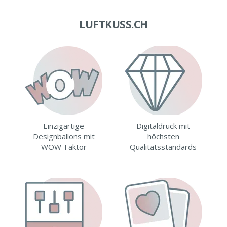
LUFTKUSS.CH
Einzigartige
Digitaldruck mit
Designballons mit
höchsten
WOW-Faktor
Qualitätsstandards