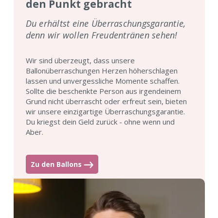
den Punkt gebracht
Du erhältst eine Überraschungsgarantie,
denn wir wollen Freudentränen sehen!
Wir sind überzeugt, dass unsere
Ballonüberraschungen Herzen höherschlagen
lassen und unvergessliche Momente schaffen.
Sollte die beschenkte Person aus irgendeinem
Grund nicht überrascht oder erfreut sein, bieten
wir unsere einzigartige Überraschungsgarantie.
Du kriegst dein Geld zurück - ohne wenn und
Aber.
Zu den Ballons