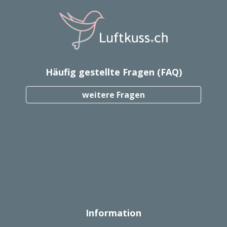
Häufig gestellte Fragen (FAQ)
weitere Fragen
Information