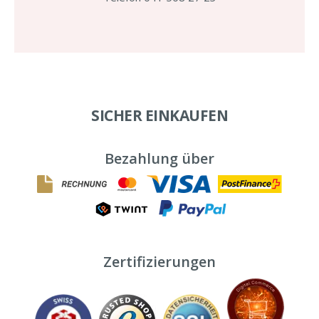
SICHER EINKAUFEN
Bezahlung über
Zertifizierungen