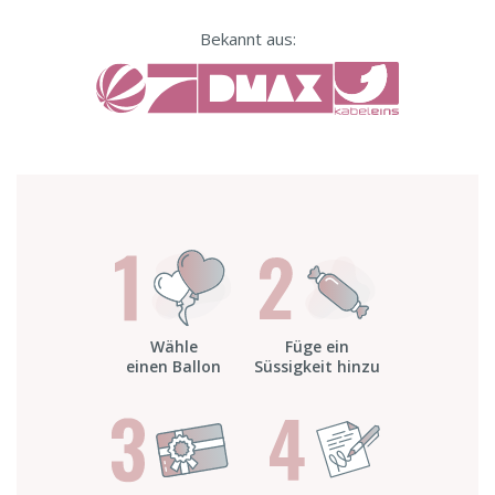
Bekannt aus:
Wähle
Füge ein
einen Ballon
Süssigkeit hinzu