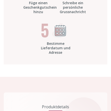
Füge einen
Schreibe ein
Geschenkgutschein
persönliche
hinzu
Grussnachricht
Bestimme
Lieferdatum und
Adresse
Produktdetails