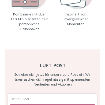
Kombiniere mit über
Inspiriert von
+10 Mio. Varianten dein
unvergesslichen
persönliches
Momenten
Ballonpaket
LUFT-POST
Schreibe dich jetzt für unsere Luft-Post ein. Wir
überraschen dich regelmässig mit spannenden
Neuheiten und Aktionen