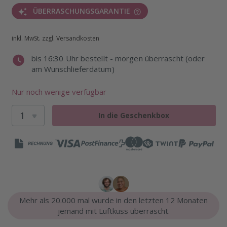
ÜBERRASCHUNGSGARANTIE
inkl. MwSt. zzgl. Versandkosten
bis 16:30 Uhr bestellt - morgen überrascht (oder
am Wunschlieferdatum)
Nur noch wenige verfügbar
In die Geschenkbox
Mehr als 20.000 mal wurde in den letzten 12 Monaten
jemand mit Luftkuss überrascht.