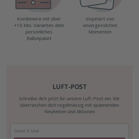
Kombiniere mit über
Inspiriert von
+10 Mio. Varianten dein
unvergesslichen
persönliches
Momenten
Ballonpaket
LUFT-POST
Schreibe dich jetzt für unsere Luft-Post ein. Wir
überraschen dich regelmässig mit spannenden
Neuheiten und Aktionen