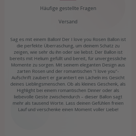
Häufige gestellte Fragen
Versand
Sag es mit einem Ballon! Der I love you Rosen Ballon ist
die perfekte Überraschung, um deinem Schatz zu
zeigen, wie sehr du ihn oder sie liebst. Der Ballon ist
bereits mit Helium gefüllt und bereit, für unvergessliche
Momente zu sorgen. Mit seinem eleganten Design aus
zarten Rosen und der romantischen "I love you"-
Aufschrift zaubert er garantiert ein Lächeln ins Gesicht
deines Lieblingsmenschen. Ob als kleines Geschenk, als
Highlight bei einem romantischen Dinner oder als
liebevolle Geste zwischendurch – dieser Ballon sagt
mehr als tausend Worte. Lass deinen Gefühlen freien
Lauf und verschenke einen Moment voller Liebe!