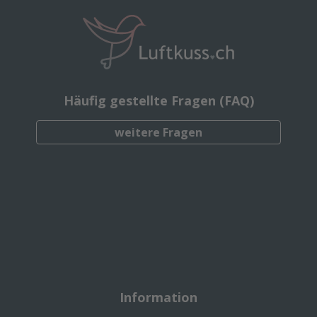
Häufig gestellte Fragen (FAQ)
weitere Fragen
Information