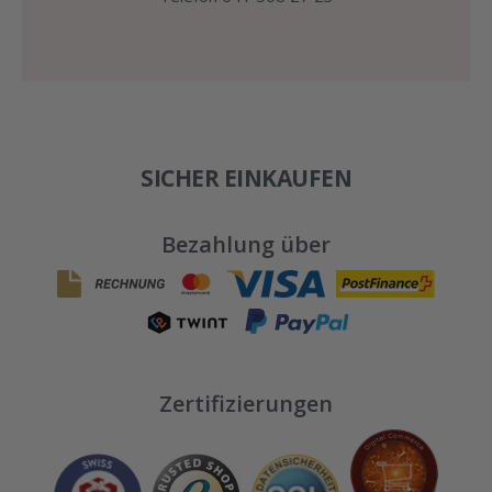
SICHER EINKAUFEN
Bezahlung über
Zertifizierungen