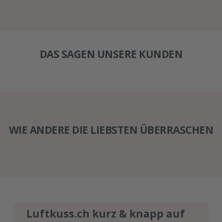
DAS SAGEN UNSERE KUNDEN
WIE ANDERE DIE LIEBSTEN ÜBERRASCHEN
Luftkuss.ch kurz & knapp auf