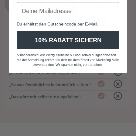
Du erhältst den Gutscheincode per E-Mail.
10% RABATT SICHERN
*Zubehörartikel wie Wertgutscheine & Food-Artikel ausgeschlossen.
MIt der Anmeldung erkärst du dich mit dem Erhalt von Marketing Mails
einverstanden. Wir spamen nicht, versprochen.