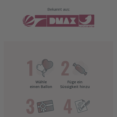
Bekannt aus:
Wähle
Füge ein
einen Ballon
Süssigkeit hinzu