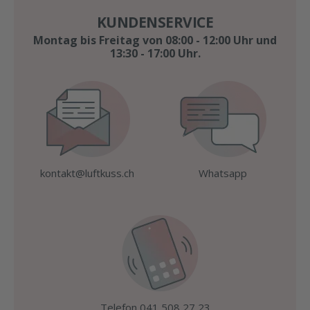
KUNDENSERVICE
Montag bis Freitag von 08:00 - 12:00 Uhr und
13:30 - 17:00 Uhr.
kontakt@luftkuss.ch
Whatsapp
Telefon 041 508 27 23