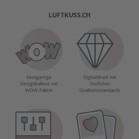
LUFTKUSS.CH
Einzigartige
Digitaldruck mit
Designballons mit
höchsten
WOW-Faktor
Qualitätsstandards