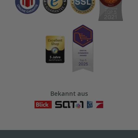
Bekannt aus