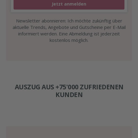
Jetzt anmelden
Newsletter abonnieren: Ich möchte zukünftig über
aktuelle Trends, Angebote und Gutscheine per E-Mail
informiert werden. Eine Abmeldung ist jederzeit
kostenlos möglich.
AUSZUG AUS +75'000 ZUFRIEDENEN
KUNDEN