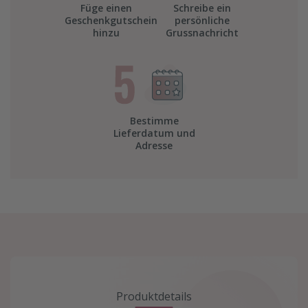
Füge einen
Schreibe ein
Geschenkgutschein
persönliche
hinzu
Grussnachricht
Bestimme
Lieferdatum und
Adresse
Produktdetails