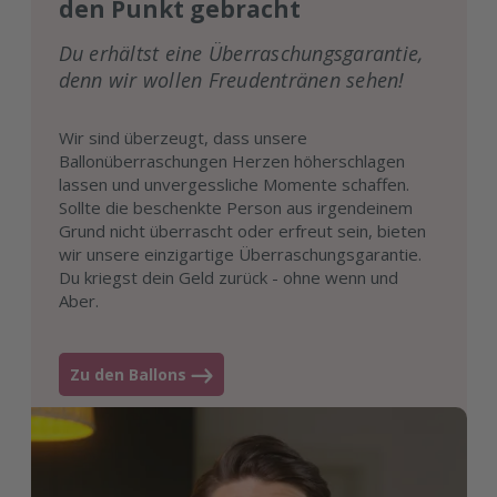
den Punkt gebracht
Du erhältst eine Überraschungsgarantie,
denn wir wollen Freudentränen sehen!
Wir sind überzeugt, dass unsere
Ballonüberraschungen Herzen höherschlagen
lassen und unvergessliche Momente schaffen.
Sollte die beschenkte Person aus irgendeinem
Grund nicht überrascht oder erfreut sein, bieten
wir unsere einzigartige Überraschungsgarantie.
Du kriegst dein Geld zurück - ohne wenn und
Aber.
Zu den Ballons