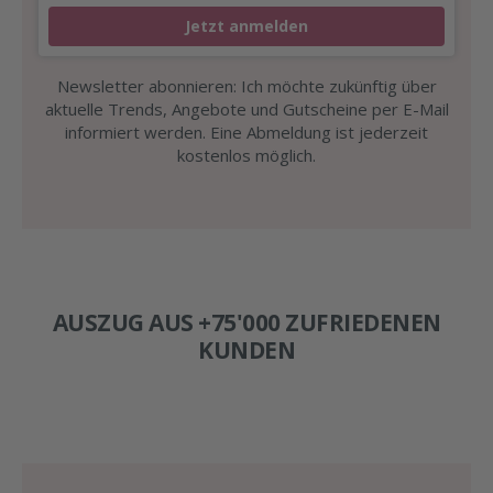
Jetzt anmelden
Newsletter abonnieren: Ich möchte zukünftig über
aktuelle Trends, Angebote und Gutscheine per E-Mail
informiert werden. Eine Abmeldung ist jederzeit
kostenlos möglich.
AUSZUG AUS +75'000 ZUFRIEDENEN
KUNDEN