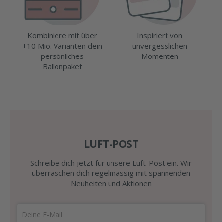
Kombiniere mit über
Inspiriert von
+10 Mio. Varianten dein
unvergesslichen
persönliches
Momenten
Ballonpaket
LUFT-POST
Schreibe dich jetzt für unsere Luft-Post ein. Wir
überraschen dich regelmässig mit spannenden
Neuheiten und Aktionen