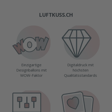
LUFTKUSS.CH
Einzigartige
Digitaldruck mit
Designballons mit
höchsten
WOW-Faktor
Qualitätsstandards