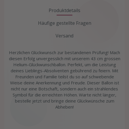
Produktdetails
Häufige gestellte Fragen
Versand
Herzlichen Glückwunsch zur bestandenen Prüfung! Mach
diesen Erfolg unvergesslich mit unserem 43 cm grossen
Helium-Glückwunschballon. Perfekt, um die Leistung
deines Lieblings-Absolventen gebührend zu feiern. Mit
Freunden und Familie teilst du so auf schwebende
Weise deine Anerkennung und Freude. Dieser Ballon ist
nicht nur eine Botschaft, sondern auch ein strahlendes
Symbol für die erreichten Höhen. Warte nicht länger,
bestelle jetzt und bringe deine Glückwünsche zum
Abheben!