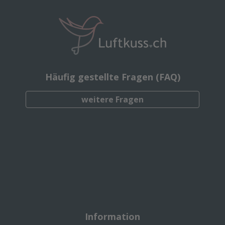
Häufig gestellte Fragen (FAQ)
weitere Fragen
Information