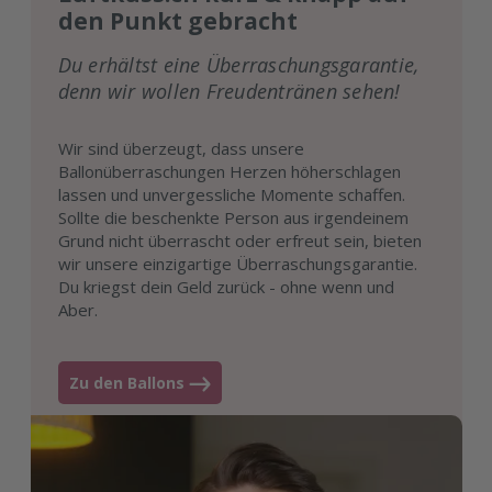
den Punkt gebracht
Du erhältst eine Überraschungsgarantie,
denn wir wollen Freudentränen sehen!
Wir sind überzeugt, dass unsere
Ballonüberraschungen Herzen höherschlagen
lassen und unvergessliche Momente schaffen.
Sollte die beschenkte Person aus irgendeinem
Grund nicht überrascht oder erfreut sein, bieten
wir unsere einzigartige Überraschungsgarantie.
Du kriegst dein Geld zurück - ohne wenn und
Aber.
Zu den Ballons