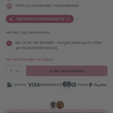
Führt zu emotionaler Verbundenheit
ÜBERRASCHUNGSGARANTIE
inkl. MwSt. zzgl. Versandkosten
bis 16:30 Uhr bestellt - morgen überrascht (oder
am Wunschlieferdatum)
Nur noch wenige verfügbar
In die Geschenkbox