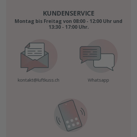
KUNDENSERVICE
Montag bis Freitag von 08:00 - 12:00 Uhr und
13:30 - 17:00 Uhr.
kontakt@luftkuss.ch
Whatsapp