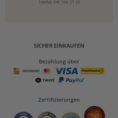
Telefon 041 508 27 23
SICHER EINKAUFEN
Bezahlung über
Zertifizierungen