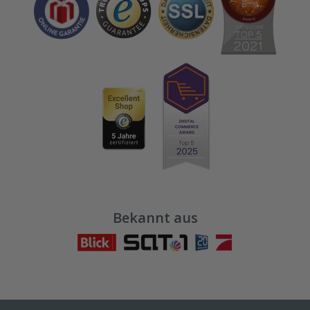
Bekannt aus