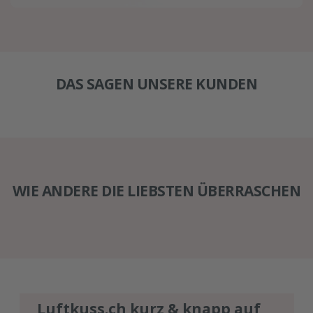
DAS SAGEN UNSERE KUNDEN
WIE ANDERE DIE LIEBSTEN ÜBERRASCHEN
Luftkuss.ch kurz & knapp auf