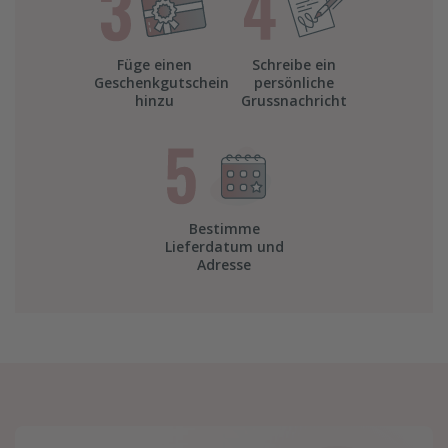
Füge einen
Schreibe ein
Geschenkgutschein
persönliche
hinzu
Grussnachricht
Bestimme
Lieferdatum und
Adresse