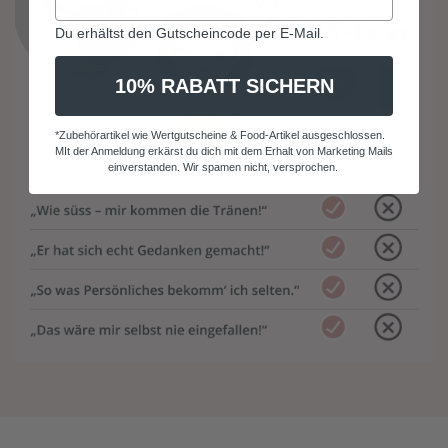
Du erhältst den Gutscheincode per E-Mail.
10% RABATT SICHERN
*Zubehörartikel wie Wertgutscheine & Food-Artikel ausgeschlossen.
MIt der Anmeldung erkärst du dich mit dem Erhalt von Marketing Mails
einverstanden. Wir spamen nicht, versprochen.