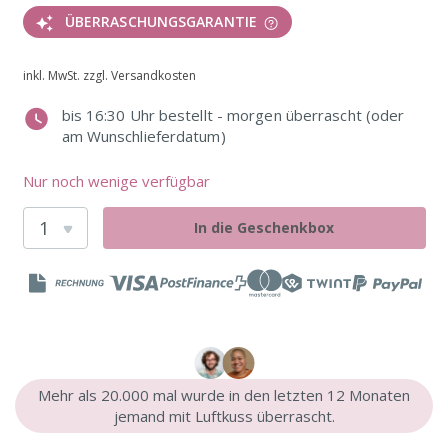
ÜBERRASCHUNGSGARANTIE
inkl. MwSt. zzgl. Versandkosten
bis 16:30 Uhr bestellt - morgen überrascht (oder
am Wunschlieferdatum)
Nur noch wenige verfügbar
In die Geschenkbox
Mehr als 20.000 mal wurde in den letzten 12 Monaten
jemand mit Luftkuss überrascht.