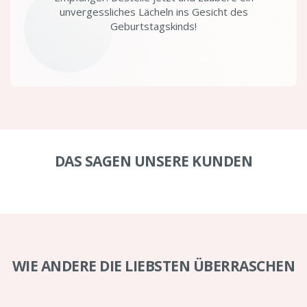
unvergessliches Lächeln ins Gesicht des
Geburtstagskinds!
DAS SAGEN UNSERE KUNDEN
WIE ANDERE DIE LIEBSTEN ÜBERRASCHEN