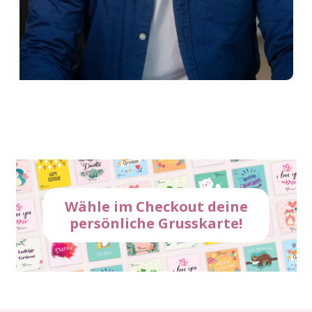
Wähle im Checkout deine
persönliche Grusskarte!