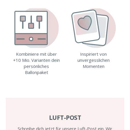
Kombiniere mit über
Inspiriert von
+10 Mio. Varianten dein
unvergesslichen
persönliches
Momenten
Ballonpaket
LUFT-POST
Schreibe dich jetzt für unsere Luft-Post ein. Wir