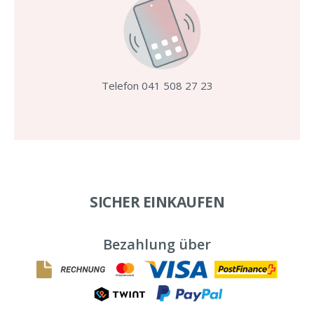
Telefon 041 508 27 23
SICHER EINKAUFEN
Bezahlung über