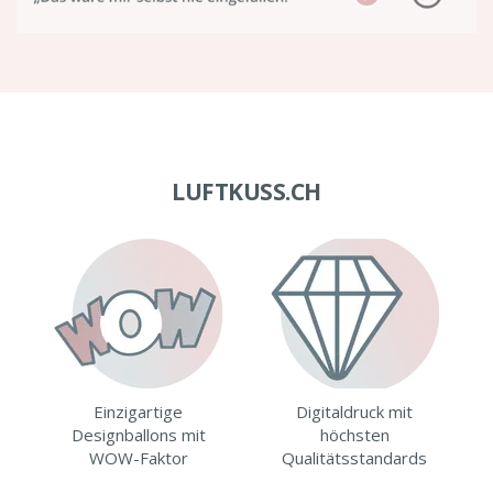
LUFTKUSS.CH
Einzigartige
Digitaldruck mit
Designballons mit
höchsten
WOW-Faktor
Qualitätsstandards