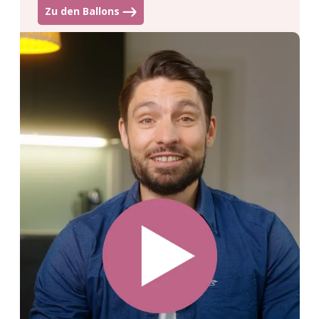
Zu den Ballons