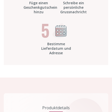
Füge einen
Schreibe ein
Geschenkgutschein
persönliche
hinzu
Grussnachricht
Bestimme
Lieferdatum und
Adresse
Produktdetails