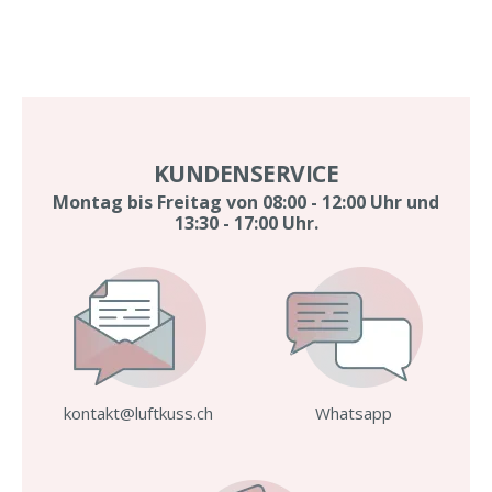
KUNDENSERVICE
Montag bis Freitag von 08:00 - 12:00 Uhr und
13:30 - 17:00 Uhr.
kontakt@luftkuss.ch
Whatsapp