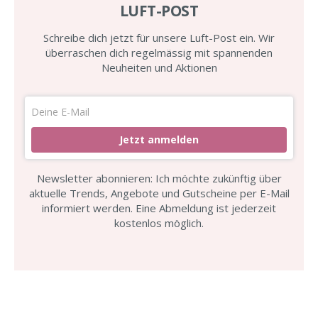
LUFT-POST
Schreibe dich jetzt für unsere Luft-Post ein. Wir
überraschen dich regelmässig mit spannenden
Neuheiten und Aktionen
Jetzt anmelden
Newsletter abonnieren: Ich möchte zukünftig über
aktuelle Trends, Angebote und Gutscheine per E-Mail
informiert werden. Eine Abmeldung ist jederzeit
kostenlos möglich.