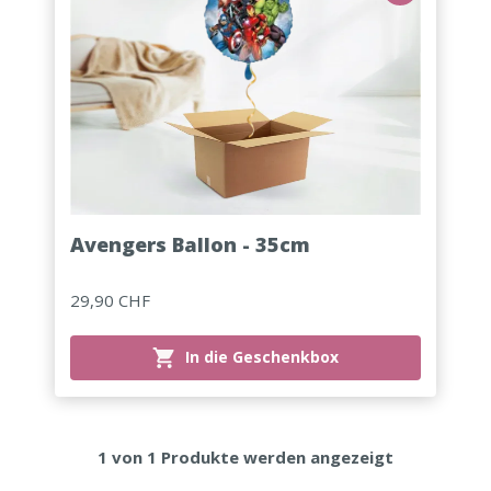
Avengers Ballon - 35cm
29,90 CHF
In die Geschenkbox
1
von
1
Produkte werden angezeigt