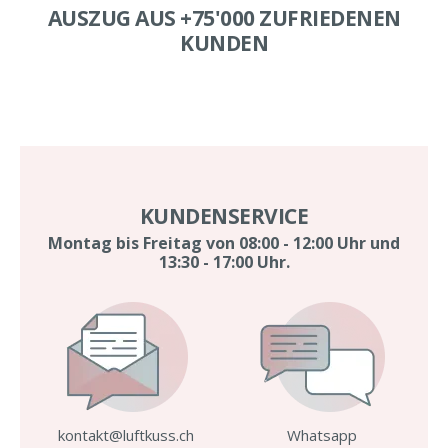
AUSZUG AUS +75'000 ZUFRIEDENEN
KUNDEN
KUNDENSERVICE
Montag bis Freitag von 08:00 - 12:00 Uhr und
13:30 - 17:00 Uhr.
kontakt@luftkuss.ch
Whatsapp