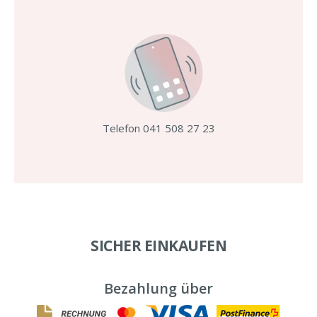
Telefon 041 508 27 23
SICHER EINKAUFEN
Bezahlung über