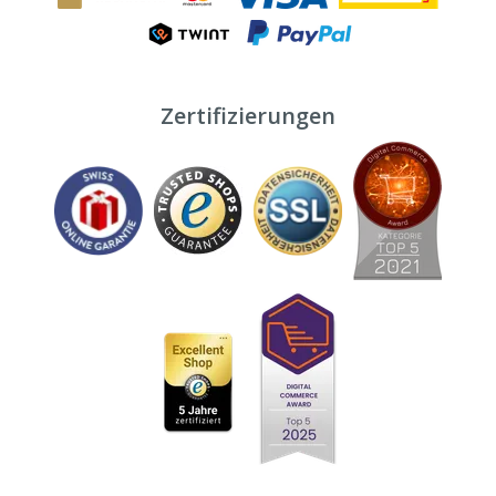
Zertifizierungen