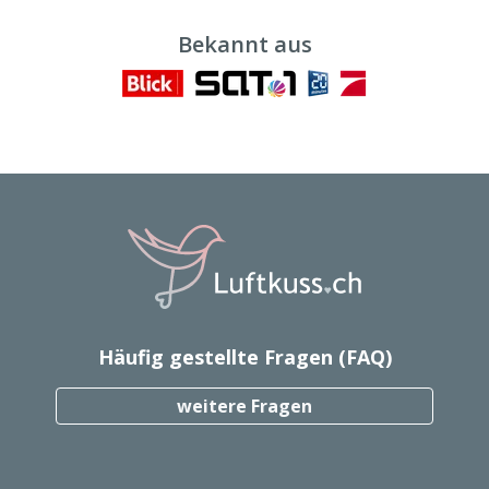
Bekannt aus
Häufig gestellte Fragen (FAQ)
weitere Fragen