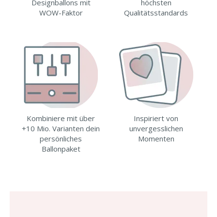
Designballons mit
höchsten
WOW-Faktor
Qualitätsstandards
Kombiniere mit über
Inspiriert von
+10 Mio. Varianten dein
unvergesslichen
persönliches
Momenten
Ballonpaket