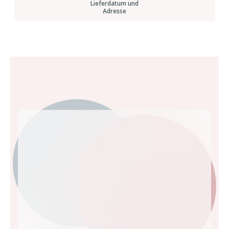
Lieferdatum und
Adresse