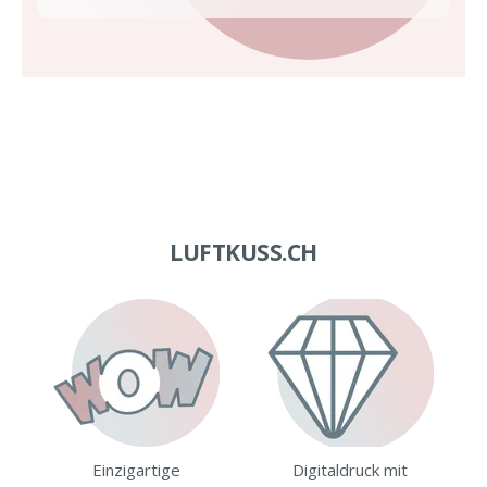
LUFTKUSS.CH
Einzigartige
Digitaldruck mit