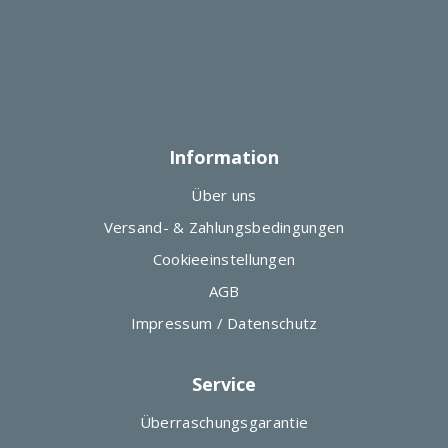
Information
Über uns
Versand- & Zahlungsbedingungen
Cookieeinstellungen
AGB
Impressum / Datenschutz
Service
Überraschungsgarantie