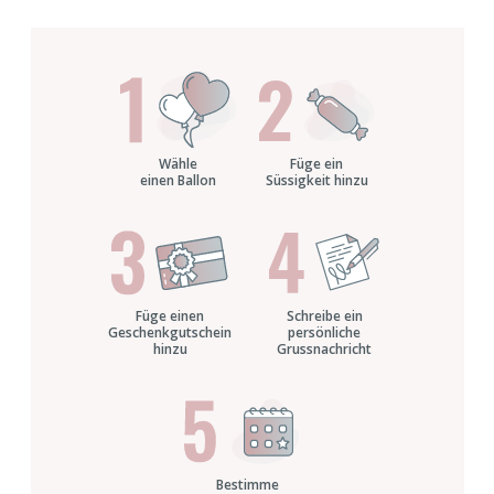
Wähle
Füge ein
einen Ballon
Süssigkeit hinzu
Füge einen
Schreibe ein
Geschenkgutschein
persönliche
hinzu
Grussnachricht
Bestimme