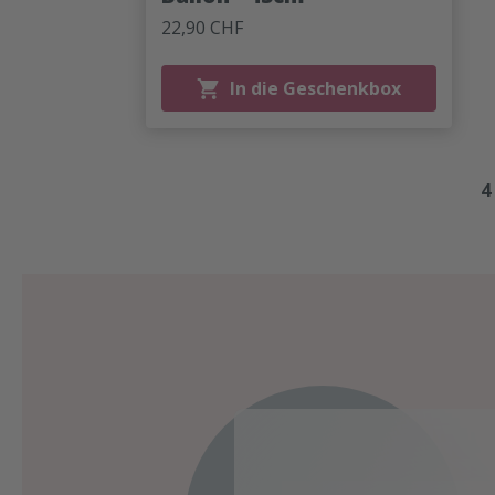
22,90 CHF
In die Geschenkbox
4