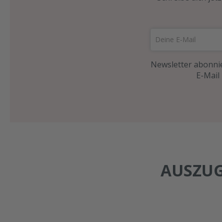
Newsletter abonnie
E-Mail
AUSZUG