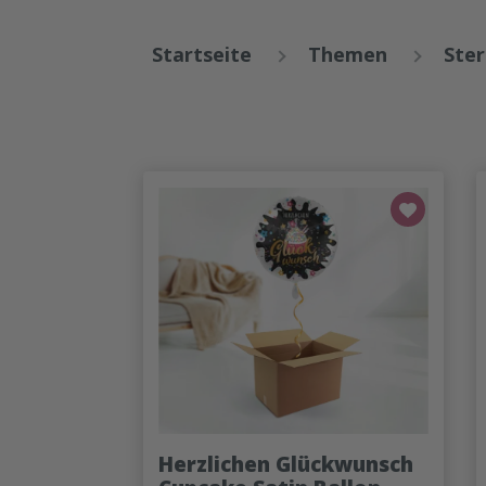
Startseite
Themen
Ster
Herzlichen Glückwunsch