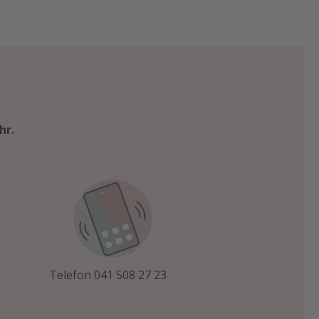
hr.
Telefon 041 508 27 23