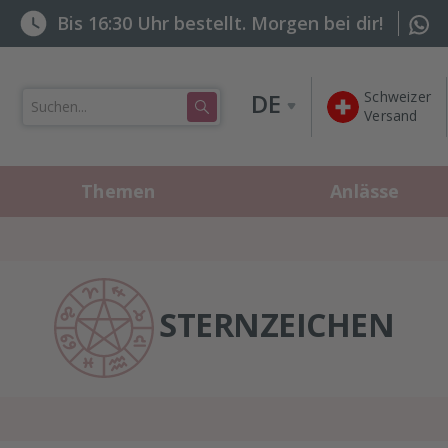
Bis 16:30 Uhr bestellt. Morgen bei dir!
DE
Schweizer

Versand
Themen
Anlässe
STERNZEICHEN