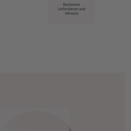
Bestimme
Lieferdatum und
Adresse