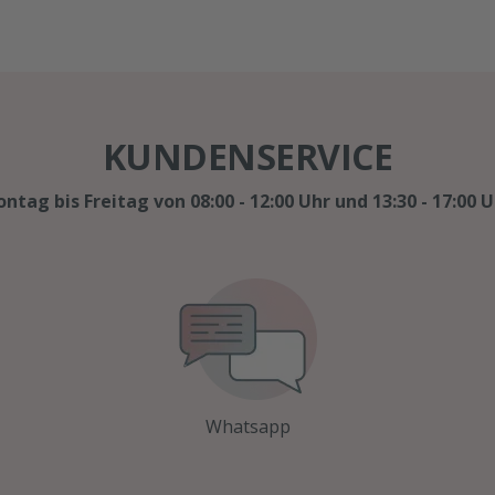
KUNDENSERVICE
ntag bis Freitag von 08:00 - 12:00 Uhr und 13:30 - 17:00 U
Whatsapp