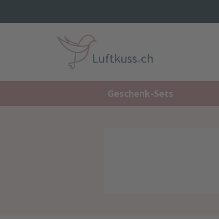
Geschenk-Sets