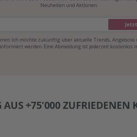
Neuheiten und Aktionen
Jetz
ren: Ich möchte zukünftig über aktuelle Trends, Angebote
 informiert werden. Eine Abmeldung ist jederzeit kostenlos m
 AUS +75'000 ZUFRIEDENEN