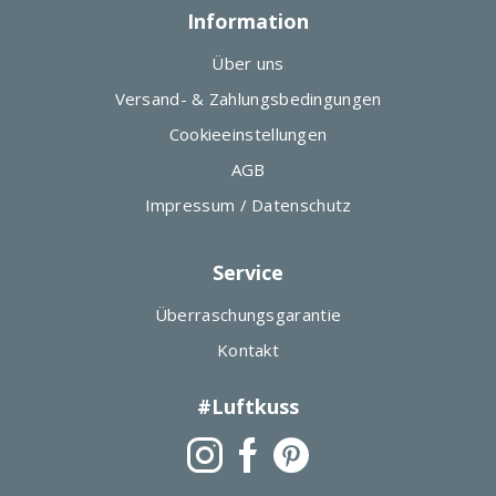
Information
Über uns
Versand- & Zahlungsbedingungen
Cookieeinstellungen
AGB
Impressum / Datenschutz
Service
Überraschungsgarantie
Kontakt
#Luftkuss