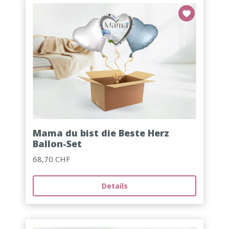
Mama du bist die Beste Herz
Ballon-Set
68,70 CHF
Details