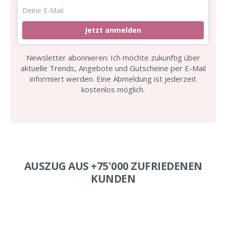
Jetzt anmelden
Newsletter abonnieren: Ich möchte zukünftig über
aktuelle Trends, Angebote und Gutscheine per E-Mail
informiert werden. Eine Abmeldung ist jederzeit
kostenlos möglich.
AUSZUG AUS +75'000 ZUFRIEDENEN
KUNDEN