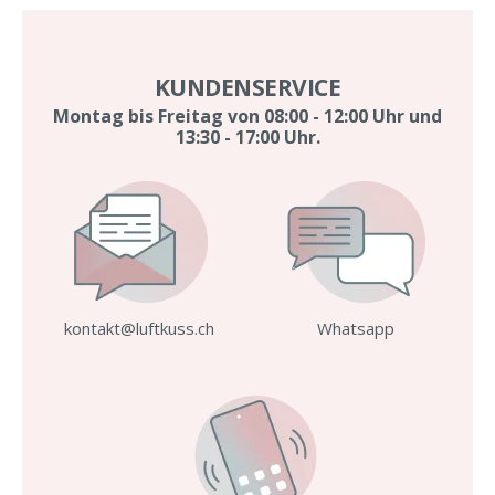
KUNDENSERVICE
Montag bis Freitag von 08:00 - 12:00 Uhr und
13:30 - 17:00 Uhr.
kontakt@luftkuss.ch
Whatsapp