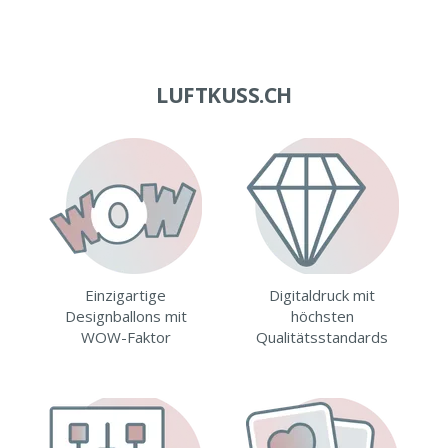
LUFTKUSS.CH
Einzigartige
Digitaldruck mit
Designballons mit
höchsten
WOW-Faktor
Qualitätsstandards