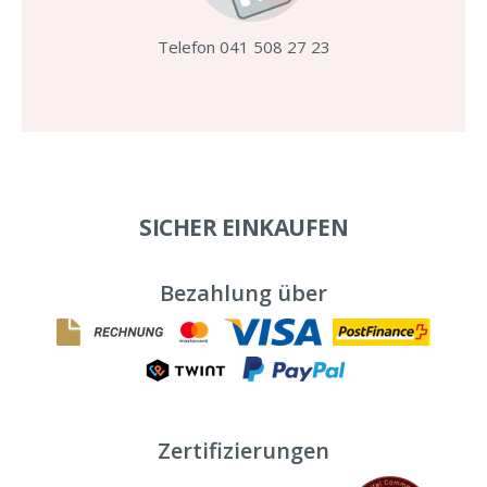
Telefon 041 508 27 23
SICHER EINKAUFEN
Bezahlung über
Zertifizierungen