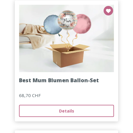
Best Mum Blumen Ballon-Set
68,70 CHF
Details