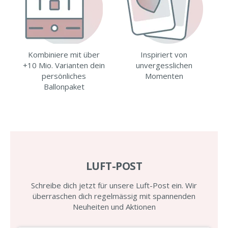
Kombiniere mit über
Inspiriert von
+10 Mio. Varianten dein
unvergesslichen
persönliches
Momenten
Ballonpaket
LUFT-POST
Schreibe dich jetzt für unsere Luft-Post ein. Wir
überraschen dich regelmässig mit spannenden
Neuheiten und Aktionen