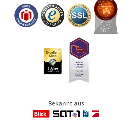
Bekannt aus