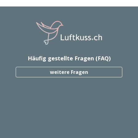
Häufig gestellte Fragen (FAQ)
weitere Fragen