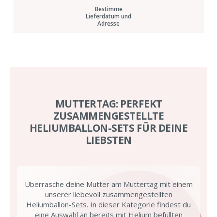
Bestimme
Lieferdatum und
Adresse
MUTTERTAG: PERFEKT
ZUSAMMENGESTELLTE
HELIUMBALLON-SETS FÜR DEINE
LIEBSTEN
Überrasche deine Mutter am Muttertag mit einem
unserer liebevoll zusammengestellten
Heliumballon-Sets. In dieser Kategorie findest du
eine Auswahl an bereits mit Helium befüllten