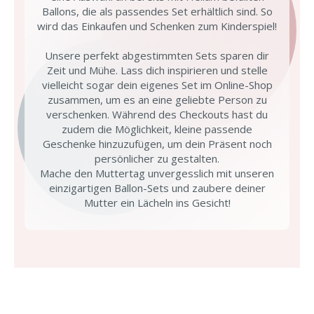
Ballons, die als passendes Set erhältlich sind. So
wird das Einkaufen und Schenken zum Kinderspiel!
Unsere perfekt abgestimmten Sets sparen dir
Zeit und Mühe. Lass dich inspirieren und stelle
vielleicht sogar dein eigenes Set im Online-Shop
zusammen, um es an eine geliebte Person zu
verschenken. Während des Checkouts hast du
zudem die Möglichkeit, kleine passende
Geschenke hinzuzufügen, um dein Präsent noch
persönlicher zu gestalten.
Mache den Muttertag unvergesslich mit unseren
einzigartigen Ballon-Sets und zaubere deiner
Mutter ein Lächeln ins Gesicht!