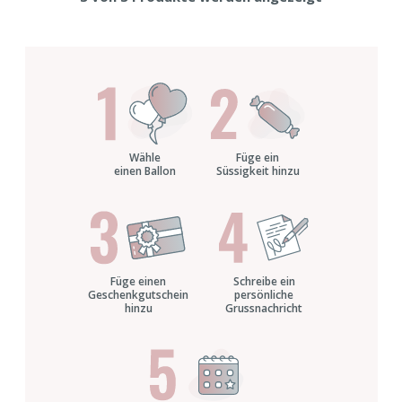
Wähle
Füge ein
einen Ballon
Süssigkeit hinzu
Füge einen
Schreibe ein
Geschenkgutschein
persönliche
hinzu
Grussnachricht